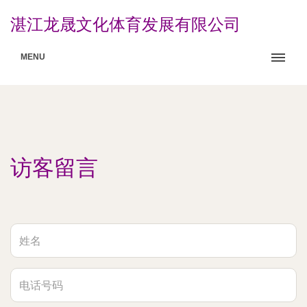
湛江龙晟文化体育发展有限公司
MENU
访客留言