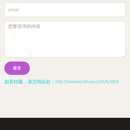
如若转载，请注明出处：http://www.lsvshow.com/ly.html