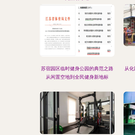
苏宿园区临时健身公园的典范之路
从化
从闲置空地到全民健身新地标