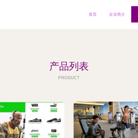
首页
企业简介
产品列表
PRODUCT