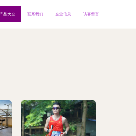
产品大全
联系我们
企业信息
访客留言