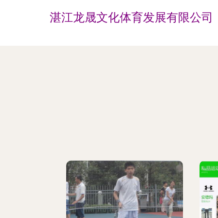
湛江龙晟文化体育发展有限公司