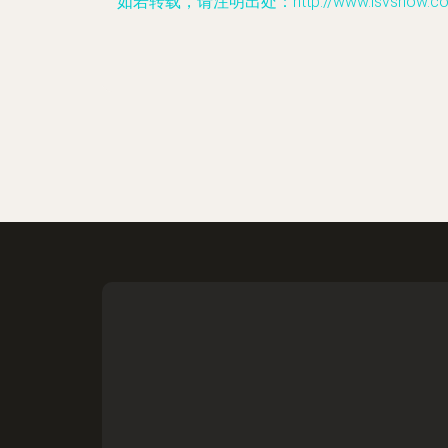
如若转载，请注明出处：http://www.lsvshow.com