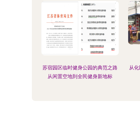
苏宿园区临时健身公园的典范之路
从化
从闲置空地到全民健身新地标