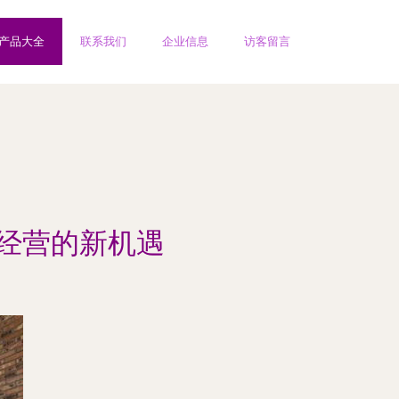
产品大全
联系我们
企业信息
访客留言
施经营的新机遇