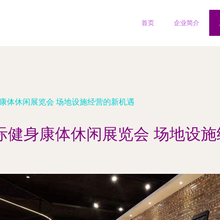
首页
企业简介
身康体休闲展览会 场地设施经营的新机遇
国际健身康体休闲展览会 场地设