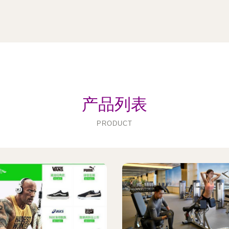
产品列表
PRODUCT