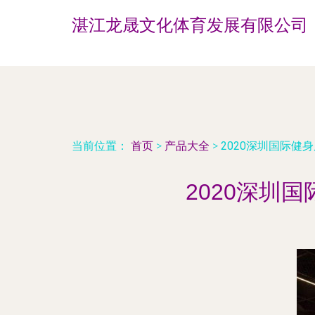
湛江龙晟文化体育发展有限公司
当前位置：
首页
>
产品大全
>
2020深圳国际健
2020深圳