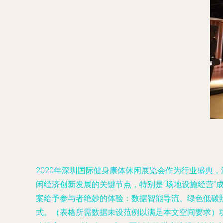
2020年深圳国际健身康体休闲展览会作为行业盛典
闲经济创新发展的关键节点，特别是“场地设施经营”
案给予参与者绝妙的体验：数据智能导流、绿色低碳
式。（表格所需数据未设范例以满足本文空间要求）功